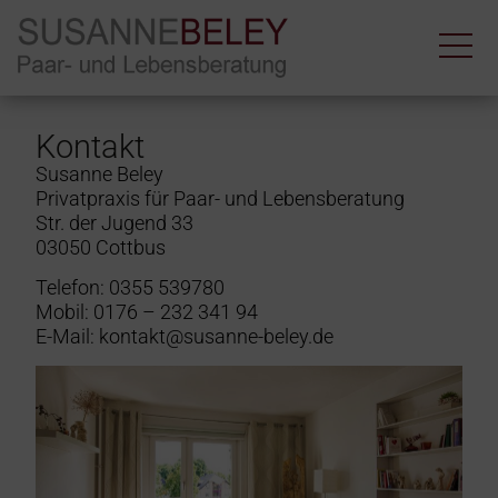
Kontakt
Susanne Beley
Privatpraxis für Paar- und Lebensberatung
Str. der Jugend 33
03050 Cottbus
Telefon: 0355 539780
Mobil: 0176 – 232 341 94
E-Mail: kontakt@susanne-beley.de